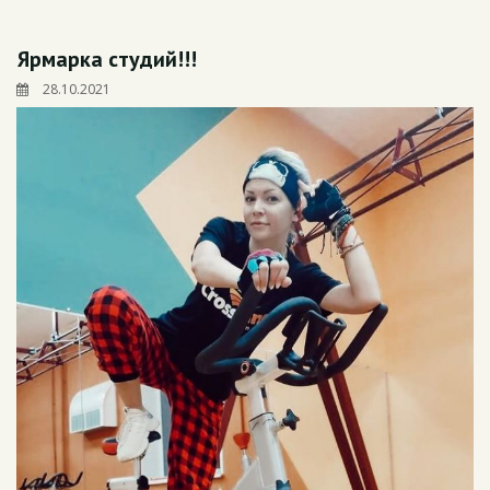
Ярмарка студий!!!
28.10.2021