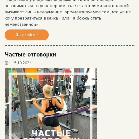
позаниматься в тренажерном зале с гантелями или штангой
вызывает лишь недоумение, аргументируемое тем, что «я не
хочу превратиться в качка» или «я боюсь стать
неженственной».
Read More
Частые отговорки
15.10.2021