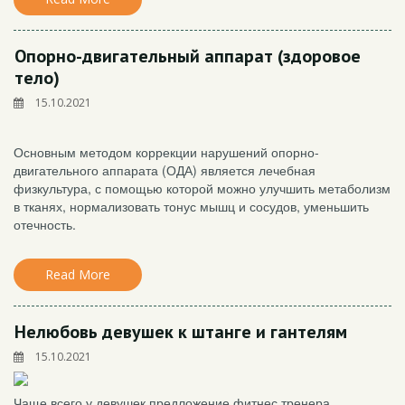
Опорно-двигательный аппарат (здоровое
тело)
15.10.2021
Основным методом коррекции нарушений опорно-
двигательного аппарата (ОДА) является лечебная
физкультура, с помощью которой можно улучшить метаболизм
в тканях, нормализовать тонус мышц и сосудов, уменьшить
отечность.
Read More
Нелюбовь девушек к штанге и гантелям
15.10.2021
Чаще всего у девушек предложение фитнес тренера