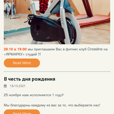
28.10 в 19:00
мы приглашаем Вас в фитнес клуб Crossline на
«ЯРМАРКУ» студий !!!
Read More
В честь дня рождения
18.10.2021
25 ноября нам исполняется 1 год🎉
Мы благодарны каждому из вас за то, что выбираете нас!
Read More