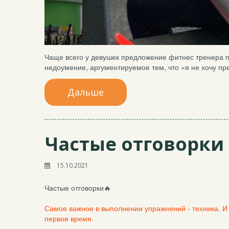
Чаще всего у девушек предложение фитнес тренера п
недоумение, аргументируемое тем, что «я не хочу пре
Дальше
Частые отговорки
15.10.2021
Частые отговорки🔥
Самое важное в выполнении упражнений - техника. И о
первое время.